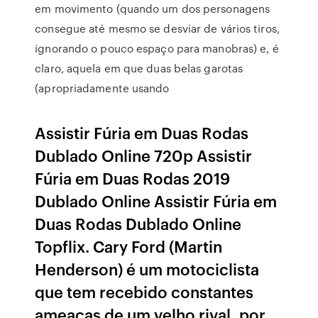
em movimento (quando um dos personagens
consegue até mesmo se desviar de vários tiros,
ignorando o pouco espaço para manobras) e, é
claro, aquela em que duas belas garotas
(apropriadamente usando
Assistir Fúria em Duas Rodas
Dublado Online 720p Assistir
Fúria em Duas Rodas 2019
Dublado Online Assistir Fúria em
Duas Rodas Dublado Online
Topflix. Cary Ford (Martin
Henderson) é um motociclista
que tem recebido constantes
ameaças de um velho rival, por