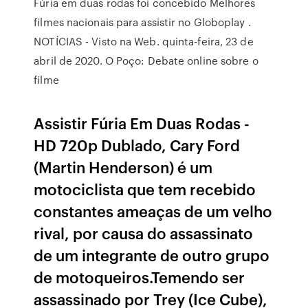
Fúria em duas rodas foi concebido Melhores
filmes nacionais para assistir no Globoplay .
NOTÍCIAS - Visto na Web. quinta-feira, 23 de
abril de 2020. O Poço: Debate online sobre o
filme
Assistir Fúria Em Duas Rodas -
HD 720p Dublado, Cary Ford
(Martin Henderson) é um
motociclista que tem recebido
constantes ameaças de um velho
rival, por causa do assassinato
de um integrante de outro grupo
de motoqueiros.Temendo ser
assassinado por Trey (Ice Cube),