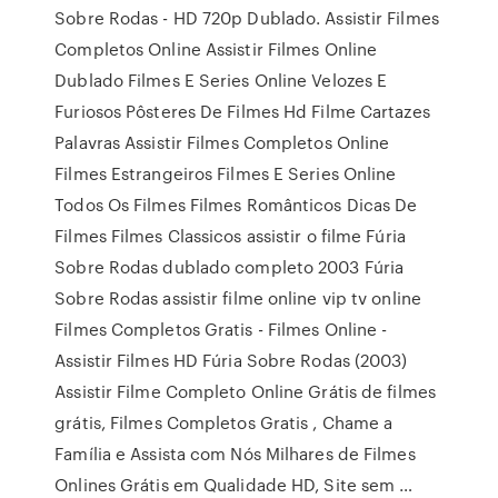
Sobre Rodas - HD 720p Dublado. Assistir Filmes
Completos Online Assistir Filmes Online
Dublado Filmes E Series Online Velozes E
Furiosos Pôsteres De Filmes Hd Filme Cartazes
Palavras Assistir Filmes Completos Online
Filmes Estrangeiros Filmes E Series Online
Todos Os Filmes Filmes Românticos Dicas De
Filmes Filmes Classicos assistir o filme Fúria
Sobre Rodas dublado completo 2003 Fúria
Sobre Rodas assistir filme online vip tv online
Filmes Completos Gratis - Filmes Online -
Assistir Filmes HD Fúria Sobre Rodas (2003)
Assistir Filme Completo Online Grátis de filmes
grátis, Filmes Completos Gratis , Chame a
Família e Assista com Nós Milhares de Filmes
Onlines Grátis em Qualidade HD, Site sem …