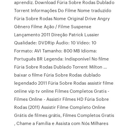
aprendiz. Download Fúria Sobre Rodas Dublado
Torrent Informações Do Filme Nome traduzido
Fúria Sobre Rodas Nome Original Drive Angry
Gênero Filme Ação / Filme Suspense
Lançamento 2011 Direção Patrick Lussier
Qualidade: DVDRip Áudio: 10 Vídeo: 10
Formato: AVI Tamanho: 800 MB Idioma:
Português BR Legenda: Indisponível No filme
Fúria Sobre Rodas Dublado Torrent Milton …
baixar o filme Fúria Sobre Rodas dublado
legendado 2011 Fúria Sobre Rodas assistir filme
online vip tv online Filmes Completos Gratis -
Filmes Online - Assistir Filmes HD Fúria Sobre
Rodas (2011) Assistir Filme Completo Online
Grátis de filmes grátis, Filmes Completos Gratis
, Chame a Família e Assista com Nós Milhares