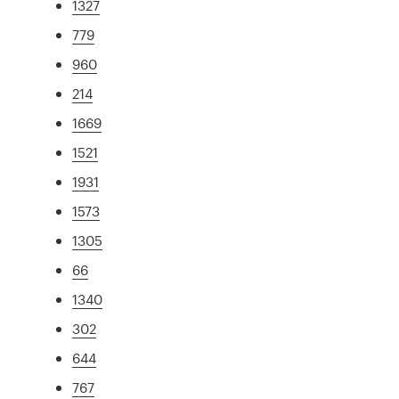
1327
779
960
214
1669
1521
1931
1573
1305
66
1340
302
644
767