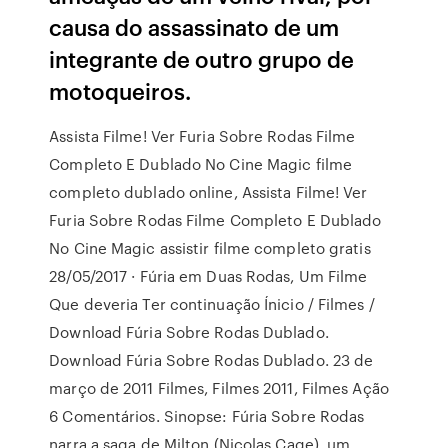
causa do assassinato de um
integrante de outro grupo de
motoqueiros.
Assista Filme! Ver Furia Sobre Rodas Filme
Completo E Dublado No Cine Magic filme
completo dublado online, Assista Filme! Ver
Furia Sobre Rodas Filme Completo E Dublado
No Cine Magic assistir filme completo gratis
28/05/2017 · Fúria em Duas Rodas, Um Filme
Que deveria Ter continuação Ínicio / Filmes /
Download Fúria Sobre Rodas Dublado.
Download Fúria Sobre Rodas Dublado. 23 de
março de 2011 Filmes, Filmes 2011, Filmes Ação
6 Comentários. Sinopse: Fúria Sobre Rodas
narra a saga de Milton (Nicolas Cage), um