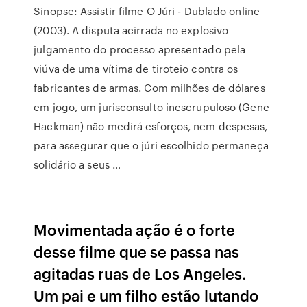
Sinopse: Assistir filme O Júri - Dublado online
(2003). A disputa acirrada no explosivo
julgamento do processo apresentado pela
viúva de uma vítima de tiroteio contra os
fabricantes de armas. Com milhões de dólares
em jogo, um jurisconsulto inescrupuloso (Gene
Hackman) não medirá esforços, nem despesas,
para assegurar que o júri escolhido permaneça
solidário a seus …
Movimentada ação é o forte
desse filme que se passa nas
agitadas ruas de Los Angeles.
Um pai e um filho estão lutando