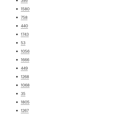
395
1580
758
440
1743
53
1056
1666
449
1268
1068
35
1805
1267