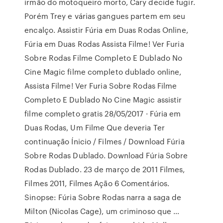
irmão do motoqueiro morto, Cary decide fugir.
Porém Trey e várias gangues partem em seu
encalço. Assistir Fúria em Duas Rodas Online,
Fúria em Duas Rodas Assista Filme! Ver Furia
Sobre Rodas Filme Completo E Dublado No
Cine Magic filme completo dublado online,
Assista Filme! Ver Furia Sobre Rodas Filme
Completo E Dublado No Cine Magic assistir
filme completo gratis 28/05/2017 · Fúria em
Duas Rodas, Um Filme Que deveria Ter
continuação Ínicio / Filmes / Download Fúria
Sobre Rodas Dublado. Download Fúria Sobre
Rodas Dublado. 23 de março de 2011 Filmes,
Filmes 2011, Filmes Ação 6 Comentários.
Sinopse: Fúria Sobre Rodas narra a saga de
Milton (Nicolas Cage), um criminoso que …