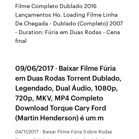
Filme Completo Dublado 2016
Lançamentos Ho. Loading Filme Linha
De Chegada - Dublado (Completo) 2007
- Duration: Fúria em Duas Rodas - Cena
final
09/06/2017 · Baixar Filme Fúria
em Duas Rodas Torrent Dublado,
Legendado, Dual Áudio, 1080p,
720p, MKV, MP4 Completo
Download Torque Cary Ford
(Martin Henderson) é um m
04/11/2017 · Baixar Filme Fúria Sobre Rodas