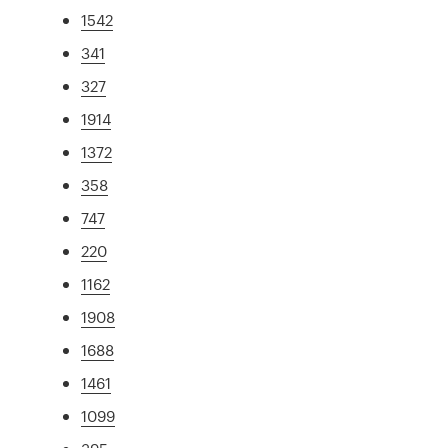
1542
341
327
1914
1372
358
747
220
1162
1908
1688
1461
1099