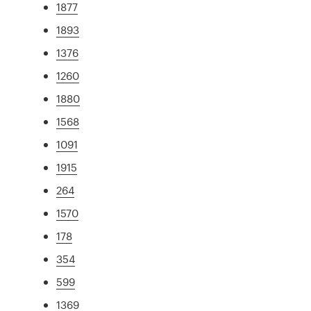
1877
1893
1376
1260
1880
1568
1091
1915
264
1570
178
354
599
1369