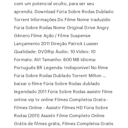
com um potencial oculto, para ser seu
aprendiz. Download Fúria Sobre Rodas Dublado
Torrent Informações Do Filme Nome traduzido
Fúria Sobre Rodas Nome Original Drive Angry
Gênero Filme Ação / Filme Suspense
Lançamento 2011 Direção Patrick Lussier
Qualidade: DVDRip Áudio: 10 Vídeo: 10
Formato: AVI Tamanho: 800 MB Idioma:
Português BR Legenda: Indisponível No filme
Fúria Sobre Rodas Dublado Torrent Milton …
baixar o filme Fúria Sobre Rodas dublado
legendado 2011 Fúria Sobre Rodas assistir filme
online vip tv online Filmes Completos Gratis -
Filmes Online - Assistir Filmes HD Fúria Sobre
Rodas (2011) Assistir Filme Completo Online
Grátis de filmes grátis, Filmes Completos Gratis