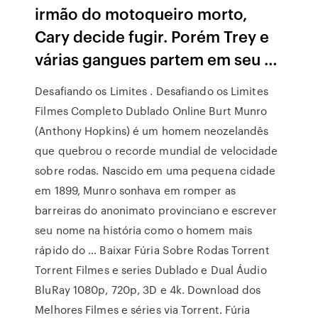
irmão do motoqueiro morto,
Cary decide fugir. Porém Trey e
várias gangues partem em seu …
Desafiando os Limites . Desafiando os Limites
Filmes Completo Dublado Online Burt Munro
(Anthony Hopkins) é um homem neozelandês
que quebrou o recorde mundial de velocidade
sobre rodas. Nascido em uma pequena cidade
em 1899, Munro sonhava em romper as
barreiras do anonimato provinciano e escrever
seu nome na história como o homem mais
rápido do … Baixar Fúria Sobre Rodas Torrent
Torrent Filmes e series Dublado e Dual Áudio
BluRay 1080p, 720p, 3D e 4k. Download dos
Melhores Filmes e séries via Torrent. Fúria