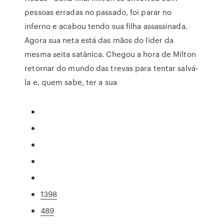
pessoas erradas no passado, foi parar no
inferno e acabou tendo sua filha assassinada.
Agora sua neta está das mãos do líder da
mesma seita satânica. Chegou a hora de Milton
retornar do mundo das trevas para tentar salvá-
la e, quem sabe, ter a sua
1398
489