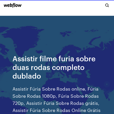
Assistir filme furia sobre
duas rodas completo
dublado
Assistir Fúria Sobre Rodas online, Fúria
Sobre Rodas 1080p, Fúria Sobre Rodas
720p, Assistir Fúria Sobre Rodas grátis,
Assistir Fúria Sobre Rodas Online Grátis